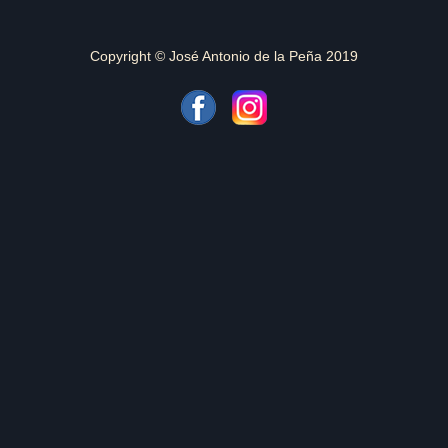
Copyright © José Antonio de la Peña 2019